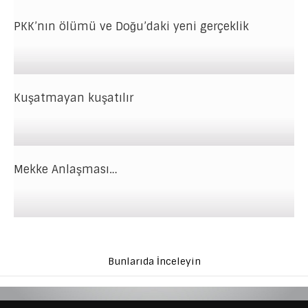
PKK’nın ölümü ve Doğu’daki yeni gerçeklik
Kuşatmayan kuşatılır
Mekke Anlaşması…
Bunlarıda İnceleyin