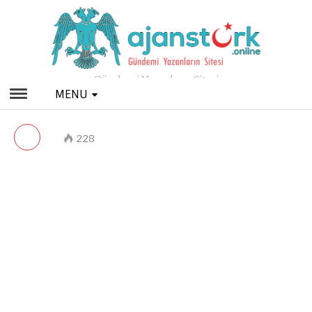
Gündemi Yazanların Sitesi
MENU
228