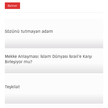
Banner
Sözünü tutmayan adam
Mekke Anlaşması: İslam Dünyası İsrail’e Karşı
Birleşiyor mu?
Teşkilat